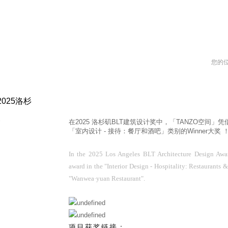
您的
025洛杉
奖
在2025 洛杉矶BLT建筑设计奖中，「TANZO空间」凭
「室内设计 - 接待：餐厅和酒吧」类别的Winner大奖 
In the 2025 Los Angeles BLT Architecture Design Aw
award in the "Interior Design - Hospitality: Restaurants &
"Wanwea·yuan Restaurant".
项目获奖链接：