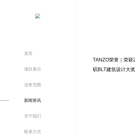
首页
TANZO荣誉｜荣获2
项目展示
矶BLT建筑设计大
业务范围
新闻资讯
关于我们
公司简介
联系方式
主创设计师