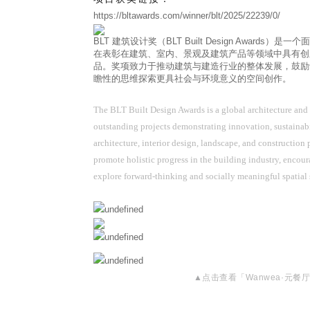
https://bltawards.com/winner/blt/2025/22239/0/
BLT 建筑设计奖（BLT Built Design Award
在表彰在建筑、室内、景观及建筑产品等领域中具有创
品。奖项致力于推动建筑与建造行业的整体发展，鼓励
瞻性的思维探索更具社会与环境意义的空间创作。
The BLT Built Design Awards is a global architecture and
outstanding projects demonstrating innovation, sustainabi
architecture, interior design, landscape, and construction
promote holistic progress in the building industry, encour
explore forward-thinking and socially meaningful spatial 
点
击
查看
▲
「Wanwea·元餐