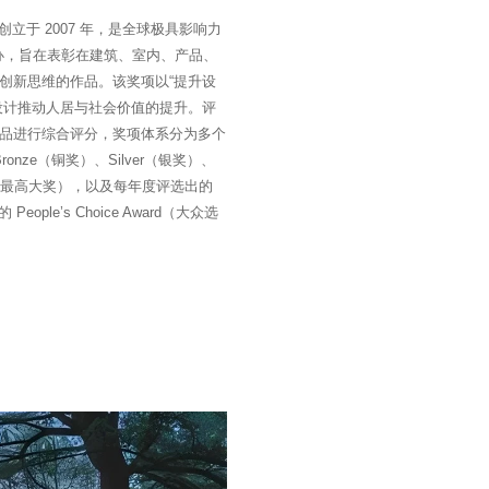
奖）创立于 2007 年，是全球极具影响力
台主办，旨在表彰在建筑、室内、产品、
创新思维的作品。该奖项以“提升设
设计推动人居与社会价值的提升。评
品进行综合评分，奖项体系分为多个
 Bronze（铜奖）、Silver（银奖）、
nner（最高大奖），以及每年度评选出的
eople’s Choice Award（大众选