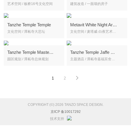
艺术空间 / 板桥16号文化空间
建筑改造 / 一面墙的房子
Tanzhe Temple Temple
Metavit White Night Art Center
文化空间 / 潭柘寺大悲坛
文化空间 / 麦塔威·白夜艺术中心
Tanzhe Temple Master Plan
Tanzhe Temple Jaffe Guest House Theme Hotel
园区规划 / 潭柘寺总体规划
主题酒店 / 潭柘寺嘉福宾舍禅主题酒店
1
2
COPYRIGHT (©) 2026 TANZO SPACE DESIGN.
京ICP 备10017292
技术支持